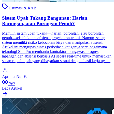
Estimasi & RAB
Sistem Upah Tukang Bangunan: Harian,
Borongan, atau Borongan Penuh?
Memilih sistem upah tukang—harian, borongan, atau borongan
penuh—adalah kunci efisiensi proyek konstruksi. Namun, setiap
sistem memiliki risiko kebocoran biaya dan manipulasi absensi.
Artikel ini mengupas tuntas perbedaan ketiganya serta bagaimana
teknologi SipilPro membantu kontraktor mengawasi progres
lapangan dan absensi berbasis AI secara real-time untuk memastikan
setiap rupiah upah yang dibayarkan sesuai dengan hasil kerja nyata.
Aprilina Nur F.
767
Baca Artikel