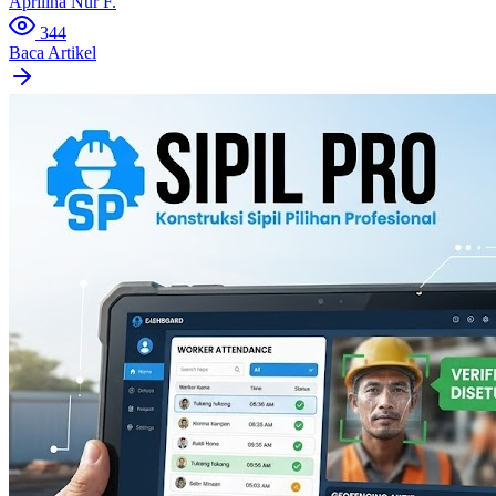
Aprilina Nur F.
344
Baca Artikel