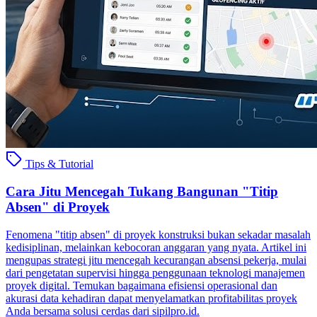
Tips & Tutorial
Cara Jitu Mencegah Tukang Bangunan "Titip
Absen" di Proyek
Fenomena "titip absen" di proyek konstruksi bukan sekadar masalah
kedisiplinan, melainkan kebocoran anggaran yang nyata. Artikel ini
mengupas strategi jitu mencegah kecurangan absensi pekerja, mulai
dari pengetatan supervisi hingga penggunaan teknologi manajemen
proyek digital. Temukan bagaimana efisiensi operasional dan
akurasi data kehadiran dapat menyelamatkan profitabilitas proyek
Anda bersama solusi cerdas dari sipilpro.id.