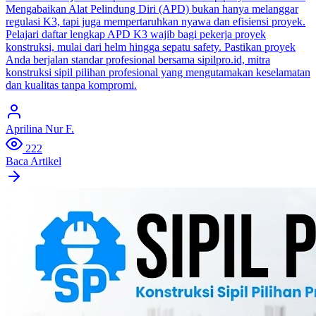
Mengabaikan Alat Pelindung Diri (APD) bukan hanya melanggar
regulasi K3, tapi juga mempertaruhkan nyawa dan efisiensi proyek.
Pelajari daftar lengkap APD K3 wajib bagi pekerja proyek
konstruksi, mulai dari helm hingga sepatu safety. Pastikan proyek
Anda berjalan standar profesional bersama sipilpro.id, mitra
konstruksi sipil pilihan profesional yang mengutamakan keselamatan
dan kualitas tanpa kompromi.
Aprilina Nur F.
222
Baca Artikel