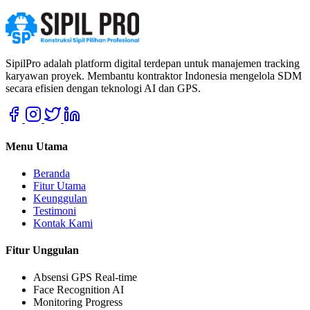
SipilPro adalah platform digital terdepan untuk manajemen tracking
karyawan proyek. Membantu kontraktor Indonesia mengelola SDM
secara efisien dengan teknologi AI dan GPS.
Menu Utama
Beranda
Fitur Utama
Keunggulan
Testimoni
Kontak Kami
Fitur Unggulan
Absensi GPS Real-time
Face Recognition AI
Monitoring Progress