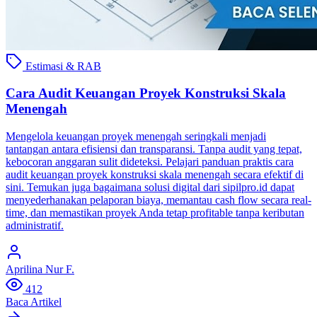
Estimasi & RAB
Cara Audit Keuangan Proyek Konstruksi Skala
Menengah
Mengelola keuangan proyek menengah seringkali menjadi
tantangan antara efisiensi dan transparansi. Tanpa audit yang tepat,
kebocoran anggaran sulit dideteksi. Pelajari panduan praktis cara
audit keuangan proyek konstruksi skala menengah secara efektif di
sini. Temukan juga bagaimana solusi digital dari sipilpro.id dapat
menyederhanakan pelaporan biaya, memantau cash flow secara real-
time, dan memastikan proyek Anda tetap profitable tanpa keributan
administratif.
Aprilina Nur F.
412
Baca Artikel