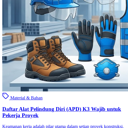
Material & Bahan
Daftar Alat Pelindung Diri (APD) K3 Wajib untuk
Pekerja Proyek
Keamanan kerja adalah pilar utama dalam setiap proyek konstruksi.