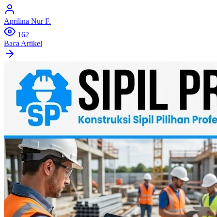
Aprilina Nur F.
162
Baca Artikel