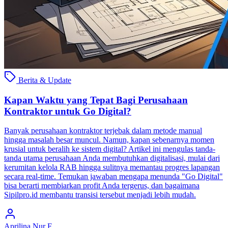
Berita & Update
Kapan Waktu yang Tepat Bagi Perusahaan
Kontraktor untuk Go Digital?
Banyak perusahaan kontraktor terjebak dalam metode manual
hingga masalah besar muncul. Namun, kapan sebenarnya momen
krusial untuk beralih ke sistem digital? Artikel ini mengulas tanda-
tanda utama perusahaan Anda membutuhkan digitalisasi, mulai dari
kerumitan kelola RAB hingga sulitnya memantau progres lapangan
secara real-time. Temukan jawaban mengapa menunda "Go Digital"
bisa berarti membiarkan profit Anda tergerus, dan bagaimana
Sipilpro.id membantu transisi tersebut menjadi lebih mudah.
Aprilina Nur F.