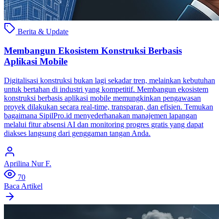
Berita & Update
Membangun Ekosistem Konstruksi Berbasis
Aplikasi Mobile
Digitalisasi konstruksi bukan lagi sekadar tren, melainkan kebutuhan
untuk bertahan di industri yang kompetitif. Membangun ekosistem
konstruksi berbasis aplikasi mobile memungkinkan pengawasan
proyek dilakukan secara real-time, transparan, dan efisien. Temukan
bagaimana SipilPro.id menyederhanakan manajemen lapangan
melalui fitur absensi AI dan monitoring progres gratis yang dapat
diakses langsung dari genggaman tangan Anda.
Aprilina Nur F.
70
Baca Artikel