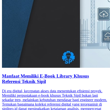
Manfaat Memiliki E-Book Library Khusus
Referensi Teknik Sipil
Di era digital, kecepatan akses data menentukan efisiensi proyek.
Memiliki perpustakaan e-book khusus Teknik Sipil bukan lagi
sekadar tren, melainkan kebutuhan mendasar bagi engineer modern.
Temukan bagaimana koleksi referensi digital yang terorganisir di
sipilpro.id dapat meningkatkan ketajaman analisis, mempercepat