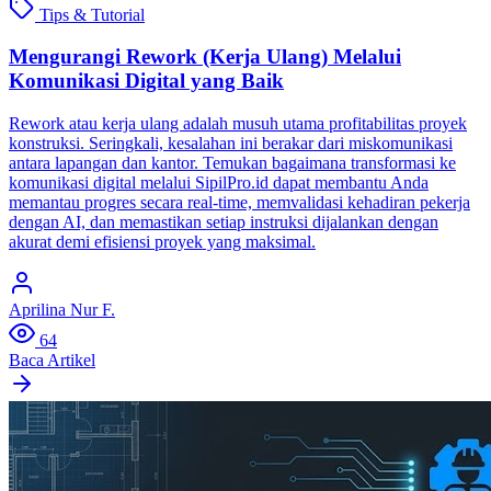
Tips & Tutorial
Mengurangi Rework (Kerja Ulang) Melalui
Komunikasi Digital yang Baik
Rework atau kerja ulang adalah musuh utama profitabilitas proyek
konstruksi. Seringkali, kesalahan ini berakar dari miskomunikasi
antara lapangan dan kantor. Temukan bagaimana transformasi ke
komunikasi digital melalui SipilPro.id dapat membantu Anda
memantau progres secara real-time, memvalidasi kehadiran pekerja
dengan AI, dan memastikan setiap instruksi dijalankan dengan
akurat demi efisiensi proyek yang maksimal.
Aprilina Nur F.
64
Baca Artikel