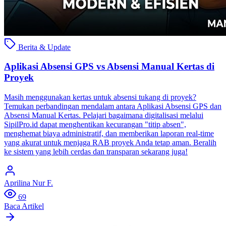
Berita & Update
Aplikasi Absensi GPS vs Absensi Manual Kertas di
Proyek
Masih menggunakan kertas untuk absensi tukang di proyek?
Temukan perbandingan mendalam antara Aplikasi Absensi GPS dan
Absensi Manual Kertas. Pelajari bagaimana digitalisasi melalui
SipilPro.id dapat menghentikan kecurangan "titip absen",
menghemat biaya administratif, dan memberikan laporan real-time
yang akurat untuk menjaga RAB proyek Anda tetap aman. Beralih
ke sistem yang lebih cerdas dan transparan sekarang juga!
Aprilina Nur F.
69
Baca Artikel