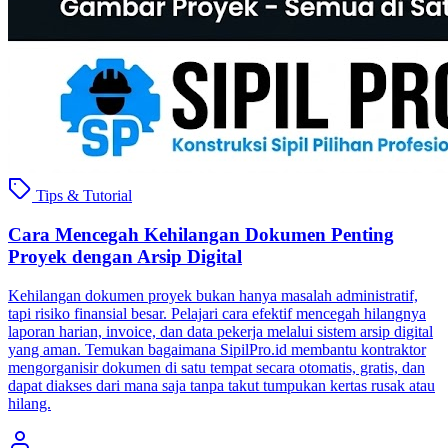
Tips & Tutorial
Cara Mencegah Kehilangan Dokumen Penting
Proyek dengan Arsip Digital
Kehilangan dokumen proyek bukan hanya masalah administratif,
tapi risiko finansial besar. Pelajari cara efektif mencegah hilangnya
laporan harian, invoice, dan data pekerja melalui sistem arsip digital
yang aman. Temukan bagaimana SipilPro.id membantu kontraktor
mengorganisir dokumen di satu tempat secara otomatis, gratis, dan
dapat diakses dari mana saja tanpa takut tumpukan kertas rusak atau
hilang.