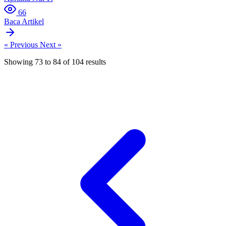
66
Baca Artikel
« Previous
Next »
Showing
73
to
84
of
104
results