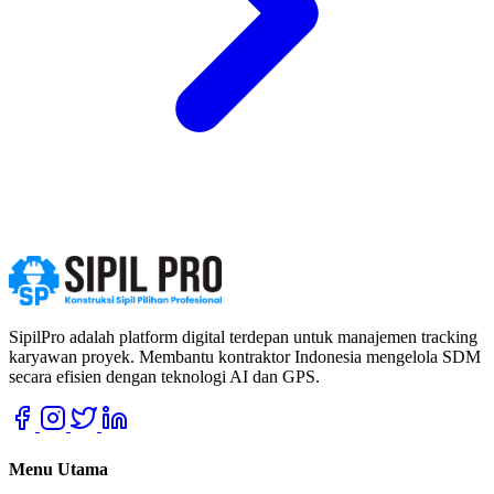
SipilPro adalah platform digital terdepan untuk manajemen tracking
karyawan proyek. Membantu kontraktor Indonesia mengelola SDM
secara efisien dengan teknologi AI dan GPS.
Menu Utama