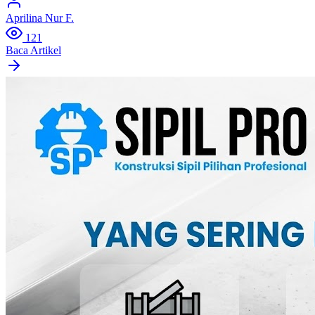
Aprilina Nur F.
121
Baca Artikel