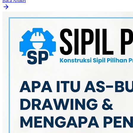
Baca Artikel