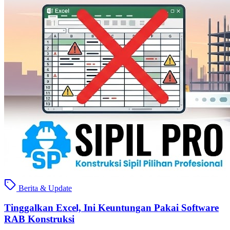
Berita & Update
Tinggalkan Excel, Ini Keuntungan Pakai Software
RAB Konstruksi