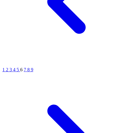
1
2
3
4
5
6
7
8
9