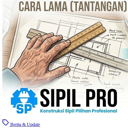
Berita & Update