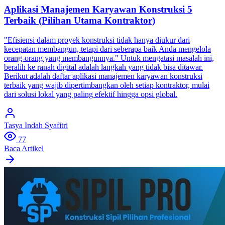
Aplikasi Manajemen Karyawan Konstruksi 5
Terbaik (Pilihan Utama Kontraktor)
"Efisiensi dalam proyek konstruksi tidak hanya diukur dari
kecepatan membangun, tetapi dari seberapa baik Anda mengelola
orang-orang yang membangunnya." Untuk mengatasi masalah ini,
beralih ke ranah digital adalah langkah yang tidak bisa ditawar.
Berikut adalah daftar aplikasi manajemen karyawan konstruksi
terbaik yang wajib dipertimbangkan oleh setiap kontraktor, mulai
dari solusi lokal yang paling efektif hingga opsi global.
Tasya Indah Syafitri
77
Baca Artikel