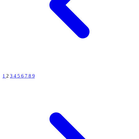
1
2
3
4
5
6
7
8
9