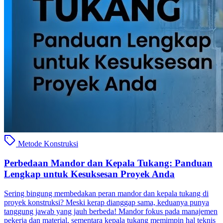
Metode Konstruksi
Perbedaan Mandor dan Kepala Tukang: Panduan
Lengkap untuk Kesuksesan Proyek Anda
Sering bingung membedakan peran mandor dan kepala tukang di
proyek konstruksi? Meski kerap dianggap sama, keduanya punya
tanggung jawab yang jauh berbeda! Mandor fokus pada manajemen
pekerja dan material, sementara kepala tukang memimpin hal teknis