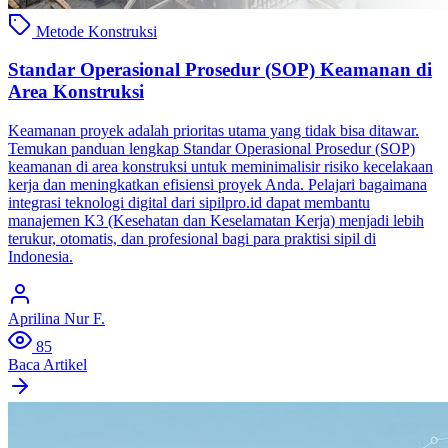
Metode Konstruksi
Standar Operasional Prosedur (SOP) Keamanan di
Area Konstruksi
Keamanan proyek adalah prioritas utama yang tidak bisa ditawar.
Temukan panduan lengkap Standar Operasional Prosedur (SOP)
keamanan di area konstruksi untuk meminimalisir risiko kecelakaan
kerja dan meningkatkan efisiensi proyek Anda. Pelajari bagaimana
integrasi teknologi digital dari sipilpro.id dapat membantu
manajemen K3 (Kesehatan dan Keselamatan Kerja) menjadi lebih
terukur, otomatis, dan profesional bagi para praktisi sipil di
Indonesia.
Aprilina Nur F.
85
Baca Artikel