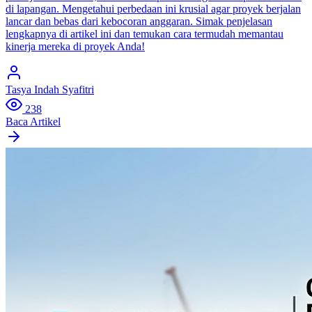
di lapangan. Mengetahui perbedaan ini krusial agar proyek berjalan
lancar dan bebas dari kebocoran anggaran. Simak penjelasan
lengkapnya di artikel ini dan temukan cara termudah memantau
kinerja mereka di proyek Anda!
Tasya Indah Syafitri
238
Baca Artikel