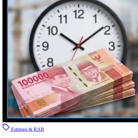
Estimasi & RAB