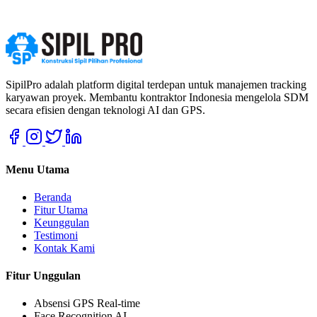
SipilPro adalah platform digital terdepan untuk manajemen tracking
karyawan proyek. Membantu kontraktor Indonesia mengelola SDM
secara efisien dengan teknologi AI dan GPS.
Menu Utama
Beranda
Fitur Utama
Keunggulan
Testimoni
Kontak Kami
Fitur Unggulan
Absensi GPS Real-time
Face Recognition AI