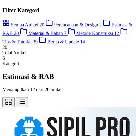
Filter Kategori
Semua Artikel
20
Perencanaan & Design
2
Estimasi &
RAB
20
Material & Bahan
7
Metode Konstruksi
12
Tips & Tutorial
39
Berita & Update
14
20
Total Artikel
6
Kategori
Estimasi & RAB
Menampilkan 12 dari 20 artikel